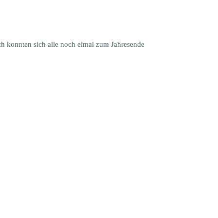
ch konnten sich alle noch eimal zum Jahresende