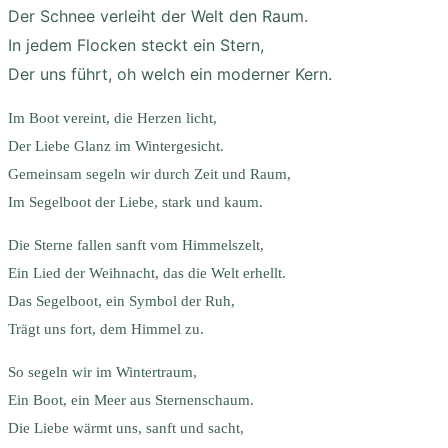
Der Schnee verleiht der Welt den Raum.
In jedem Flocken steckt ein Stern,
Der uns führt, oh welch ein moderner Kern.
Im Boot vereint, die Herzen licht,
Der Liebe Glanz im Wintergesicht.
Gemeinsam segeln wir durch Zeit und Raum,
Im Segelboot der Liebe, stark und kaum.
Die Sterne fallen sanft vom Himmelszelt,
Ein Lied der Weihnacht, das die Welt erhellt.
Das Segelboot, ein Symbol der Ruh,
Trägt uns fort, dem Himmel zu.
So segeln wir im Wintertraum,
Ein Boot, ein Meer aus Sternenschaum.
Die Liebe wärmt uns, sanft und sacht,