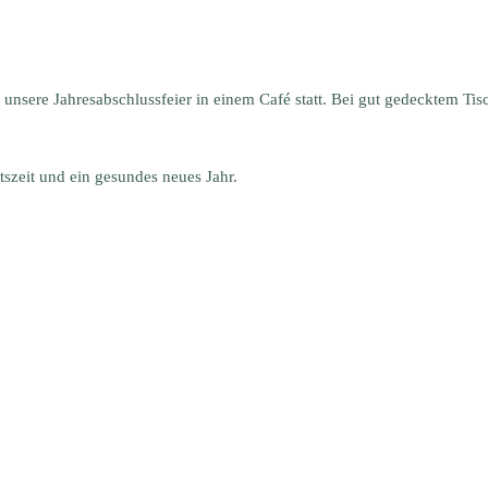
unsere Jahresabschlussfeier in einem Café statt. Bei gut gedecktem Tis
szeit und ein gesundes neues Jahr.