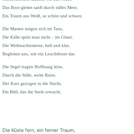
Das Boot gleitet sanft durch stilles Meer,
Ein Traum aus Weiß, so schön und schwer.
Die Masten neigen sich im Tanz,
Die Kälte spürt man nicht – im Glanz.
Die Weihnachtssterne, hell und klar,
Begleiten uns, wie ein Leuchtfeuer dar.
Die Segel tragen Hoffnung leise,
Durch die Stille, weite Reise.
Der Kurs gezogen in die Nacht,
Ein Bild, das die Seele erwacht.
Die Küste fern, ein ferner Traum,