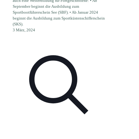
auch eine Weiterbildung für Fortgeschrittene: • Ab
September beginnt die Ausbildung zum
Sportbootführerschein See (SBF). • Ab Januar 2024
beginnt die Ausbildung zum Sportküstenschifferschein
(SKS).
3 März, 2024