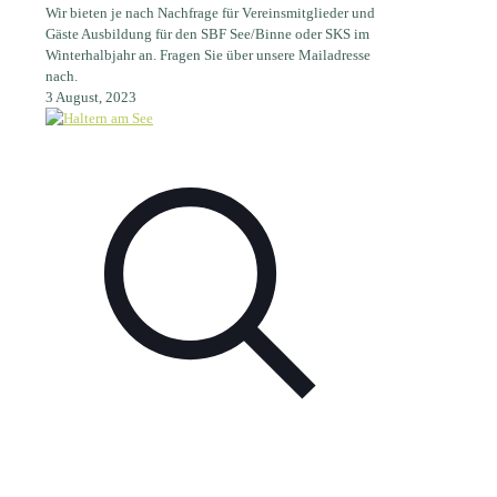
Wir bieten je nach Nachfrage für Vereinsmitglieder und
Gäste Ausbildung für den SBF See/Binne oder SKS im
Winterhalbjahr an. Fragen Sie über unsere Mailadresse
nach.
3 August, 2023