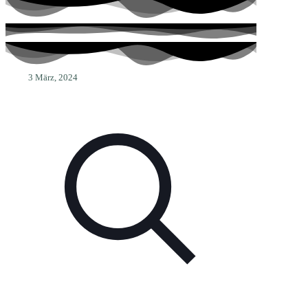
3 März, 2024