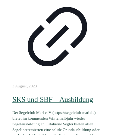
3 August, 2023
SKS und SBF – Ausbildung
Der Segelclub Marl e. V. (https://segelclub-marl.de)
bietet im kommenden Winterhalbjahr wieder
Segelausbildung an. Erfahrene Segler bieten allen
Segelinteressierten eine solide Grundausbildung oder