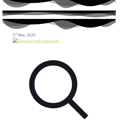
27 Mai, 2020