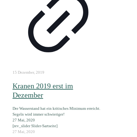
15 Dezember, 2019
Kranen 2019 erst im
Dezember
Der Wasserstand hat ein kritisches Minimum erreicht.
Segeln wird immer schwieriger!
27 Mai, 2020
[rev_slider Slider-Sartseite]
27 Mai, 2020