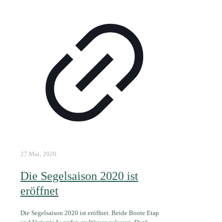
27 Mai, 2020
Die Segelsaison 2020 ist
eröffnet
Die Segelsaison 2020 ist eröffnet. Beide Boote Etap