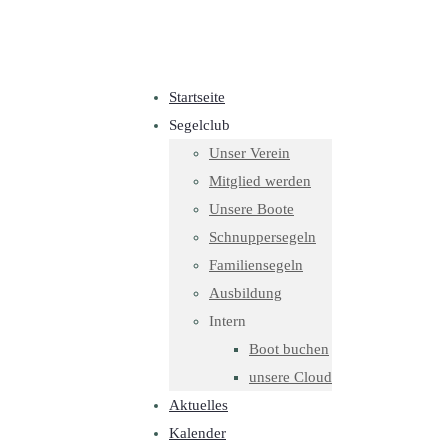
Startseite
Segelclub
Unser Verein
Mitglied werden
Unsere Boote
Schnuppersegeln
Familiensegeln
Ausbildung
Intern
Boot buchen
unsere Cloud
Aktuelles
Kalender