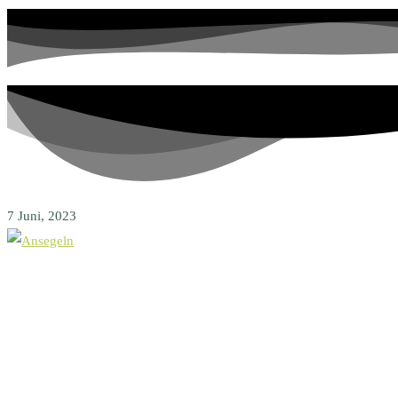
7 Juni, 2023