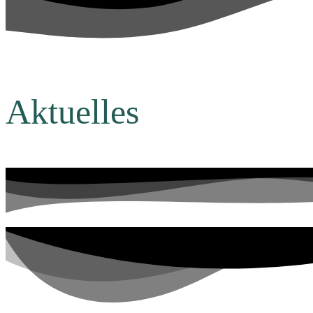
Aktuelles